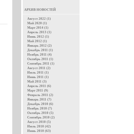
АРХИВ НОВОСТЕЙ
Август 2022 (1)
Май 2020 (1)
Март 2014 (1)
Апрель 2013 (1)
Июнь 2012 (1)
Май 2012 (1)
Январь 2012 (2)
Декабрь 2011 (1)
Ноябрь 2011 (4)
Октябрь 2011 (1)
Сентябрь 2011 (1)
Август 2011 (2)
Июль 2011 (1)
Июнь 2011 (1)
Май 2011 (3)
Апрель 2011 (6)
Март 2011 (9)
Февраль 2011 (2)
Январь 2011 (7)
Декабрь 2010 (6)
Ноябрь 2010 (7)
Октябрь 2010 (5)
Сентябрь 2010 (2)
Август 2010 (5)
Июль 2010 (42)
Июнь 2010 (63)