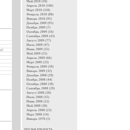
Май 2010 (59)
Апрель 2010 (106)
Март 2010 (118)
Февраль 2010 (88)
Январь 2010 (95)
Декабрь 2009 (95)
Ноябрь 2009 (7)
Октябрь 2009 (16)
Сентябрь 2009 (43)
Август 2009 (77)
Июль 2009 (47)
Июнь 2009 (35)
iff
Май 2009 (55)
Апрель 2009 (66)
Март 2009 (33)
Февраль 2009 (39)
Январь 2009 (32)
Декабрь 2008 (29)
Ноябрь 2008 (44)
Октябрь 2008 (30)
Сентябрь 2008 (29)
Август 2008 (28)
Июль 2008 (35)
Июнь 2008 (22)
Май 2008 (38)
Апрель 2008 (23)
Март 2008 (14)
Январь 1970 (1)
ДРУЗЬЯ ПРОЕКТА