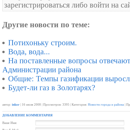
зарегистрироваться либо войти на са
Другие новости по теме:
Потихоньку строим.
Вода, вода...
На поставленные вопросы отвечают
Администрации района
Общие: Темпы газификации выросл
Будет-ли газ в Золотарях?
автор:
inkor
| 16 июля 2008 | Просмотров: 3395 | Категория:
Новости города и района
| Пр
ДОБАВЛЕНИЕ КОММЕНТАРИЯ
Ваше Имя: