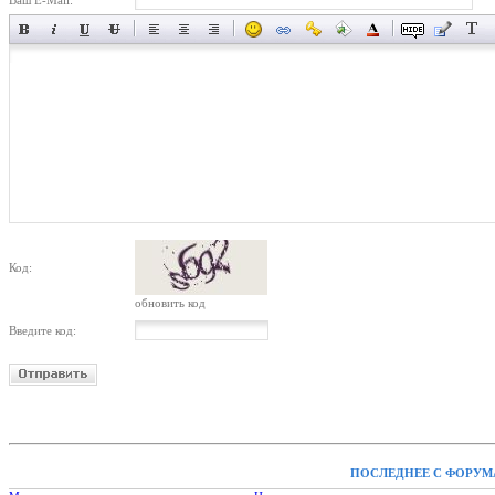
Ваш E-Mail:
Код:
обновить код
Введите код:
ПОСЛЕДНЕЕ С ФОРУМ