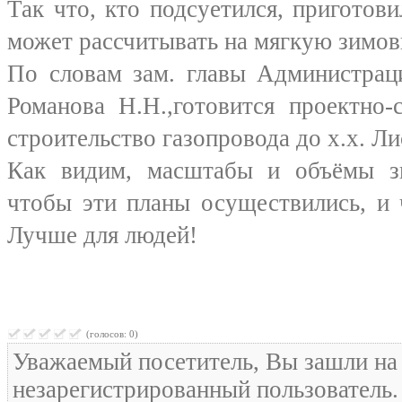
Так что, кто подсуетился, приготови
может рассчитывать на мягкую зимов
По словам зам. главы Администрац
Романова Н.Н.,готовится проектно-
строительство газопровода до х.х. Л
Как видим, масштабы и объёмы зн
чтобы эти планы осуществились, и 
Лучше для людей!
(голосов: 0)
Уважаемый посетитель, Вы зашли на 
незарегистрированный пользователь