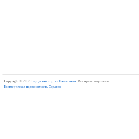
Copyright © 2008
Городской портал Палласовки.
Все права защищены
Коммерческая недвижимость Саратов