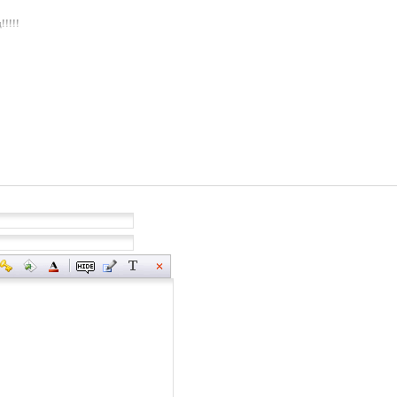
!!!!!