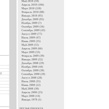
Май 2010 (59)
Апрель 2010 (106)
Март 2010 (118)
Февраль 2010 (88)
Январь 2010 (95)
Декабрь 2009 (95)
Ноябрь 2009 (7)
Октябрь 2009 (16)
Сентябрь 2009 (43)
Август 2009 (77)
Июль 2009 (47)
Июнь 2009 (35)
Май 2009 (55)
Апрель 2009 (66)
Март 2009 (33)
Февраль 2009 (39)
Январь 2009 (32)
Декабрь 2008 (29)
Ноябрь 2008 (44)
Октябрь 2008 (30)
ff
Сентябрь 2008 (29)
Август 2008 (28)
Июль 2008 (35)
Июнь 2008 (22)
Май 2008 (38)
Апрель 2008 (23)
Март 2008 (14)
Январь 1970 (1)
ДРУЗЬЯ ПРОЕКТА