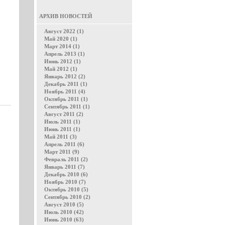
АРХИВ НОВОСТЕЙ
Август 2022 (1)
Май 2020 (1)
Март 2014 (1)
Апрель 2013 (1)
Июнь 2012 (1)
Май 2012 (1)
Январь 2012 (2)
Декабрь 2011 (1)
Ноябрь 2011 (4)
Октябрь 2011 (1)
Сентябрь 2011 (1)
Август 2011 (2)
Июль 2011 (1)
Июнь 2011 (1)
Май 2011 (3)
Апрель 2011 (6)
Март 2011 (9)
Февраль 2011 (2)
Январь 2011 (7)
Декабрь 2010 (6)
Ноябрь 2010 (7)
Октябрь 2010 (5)
Сентябрь 2010 (2)
Август 2010 (5)
Июль 2010 (42)
Июнь 2010 (63)