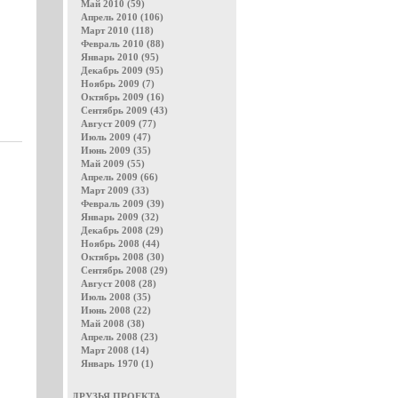
Май 2010 (59)
Апрель 2010 (106)
Март 2010 (118)
Февраль 2010 (88)
Январь 2010 (95)
Декабрь 2009 (95)
Ноябрь 2009 (7)
Октябрь 2009 (16)
Сентябрь 2009 (43)
Август 2009 (77)
Июль 2009 (47)
Июнь 2009 (35)
Май 2009 (55)
Апрель 2009 (66)
Март 2009 (33)
Февраль 2009 (39)
Январь 2009 (32)
Декабрь 2008 (29)
Ноябрь 2008 (44)
Октябрь 2008 (30)
Сентябрь 2008 (29)
Август 2008 (28)
Июль 2008 (35)
Июнь 2008 (22)
Май 2008 (38)
Апрель 2008 (23)
Март 2008 (14)
Январь 1970 (1)
ДРУЗЬЯ ПРОЕКТА