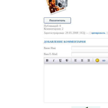
Публикаций: 0
Комментариев: 2
Зарегистрирован: 29.05.2008 | ICQ: -- | |
цитировать
|
ДОБАВЛЕНИЕ КОММЕНТАРИЯ
Ваше Имя:
Ваш E-Mail: