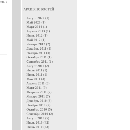
еть в
АРХИВ НОВОСТЕЙ
Август 2022 (1)
Май 2020 (1)
Март 2014 (1)
Апрель 2013 (1)
Июнь 2012 (1)
Май 2012 (1)
Январь 2012 (2)
Декабрь 2011 (1)
Ноябрь 2011 (4)
Октябрь 2011 (1)
Сентябрь 2011 (1)
Август 2011 (2)
Июль 2011 (1)
Июнь 2011 (1)
Май 2011 (3)
Апрель 2011 (6)
Март 2011 (9)
Февраль 2011 (2)
Январь 2011 (7)
Декабрь 2010 (6)
Ноябрь 2010 (7)
Октябрь 2010 (5)
Сентябрь 2010 (2)
Август 2010 (5)
Июль 2010 (42)
Июнь 2010 (63)