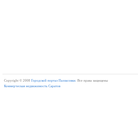
Copyright © 2008
Городской портал Палласовки.
Все права защищены
Коммерческая недвижимость Саратов