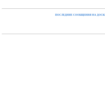
ПОСЛЕДНИЕ СООБЩЕНИЯ НА ДОСК