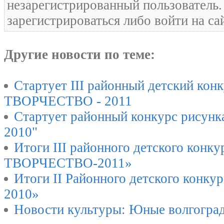
незарегистрированный пользователь
зарегистрироваться либо войти на са
Другие новости по теме:
Стартует III районный детский ко
ТВОРЧЕСТВО - 2011
Стартует районный конкурс рисунка
2010"
Итоги III районного детского конк
ТВОРЧЕСТВО-2011»
Итоги II Районного детского конку
2010»
Новости культуры: Юные волгогра