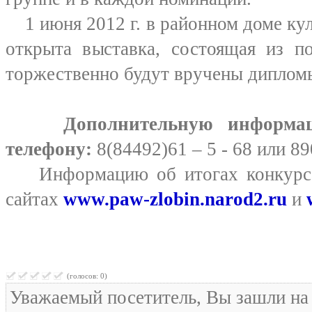
1 июня 2012 г. в районном доме куль
открыта выставка, состоящая из по
торжественно будут вручены диплом
Дополнительную информа
телефону:
8(84492)61 – 5 - 68 или 8
Информацию об итогах конкурса 
сайтах
www.paw-zlobin.narod2.ru
и
(голосов: 0)
Уважаемый посетитель, Вы зашли на 