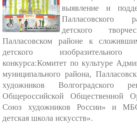
выявление и подд
Палласовского р
детского творч
Палласовском районе к сложивши
детского изобразительного и
конкурса:Комитет по культуре Адми
муниципального района, Палласовск
художников Волгоградского рег
Общероссийской Общественной Ор
Союз художников России» и МБ
детская школа искусств».