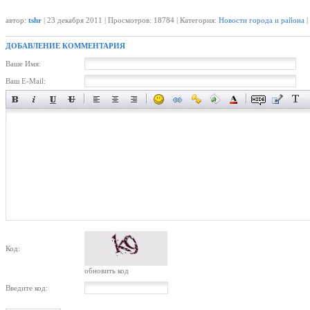
автор:
tshr
| 23 декабря 2011 | Просмотров: 18784 | Категория:
Новости города и района
|
ДОБАВЛЕНИЕ КОММЕНТАРИЯ
Ваше Имя:
Ваш E-Mail:
Код:
обновить код
Введите код: