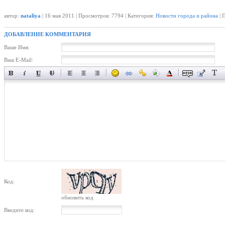
автор:
nataliya
| 16 мая 2011 | Просмотров: 7794 | Категория:
Новости города и района
| 
ДОБАВЛЕНИЕ КОММЕНТАРИЯ
Ваше Имя:
Ваш E-Mail:
Код:
обновить код
Введите код: