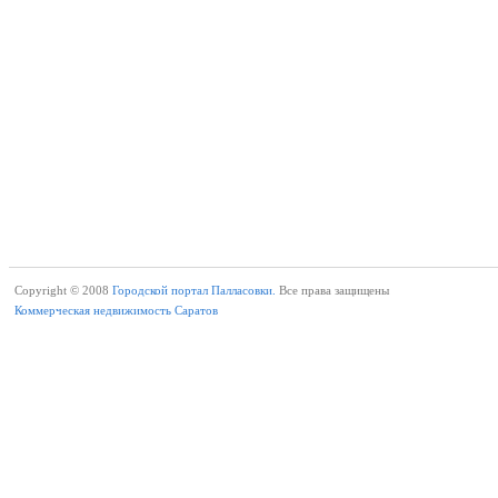
Copyright © 2008
Городской портал Палласовки.
Все права защищены
Коммерческая недвижимость Саратов