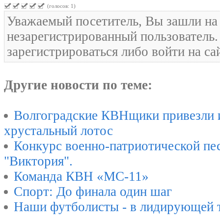
(голосов: 1)
Уважаемый посетитель, Вы зашли на 
незарегистрированный пользователь
зарегистрироваться либо войти на са
Другие новости по теме:
Волгоградские КВНщики привезли 
хрустальный лотос
Конкурс военно-патриотической пес
"Виктория".
Команда КВН «МС-11»
Спорт: До финала один шаг
Наши футболисты - в лидирующей 