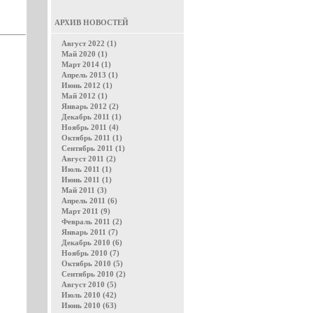
АРХИВ НОВОСТЕЙ
Август 2022 (1)
Май 2020 (1)
Март 2014 (1)
Апрель 2013 (1)
Июнь 2012 (1)
Май 2012 (1)
Январь 2012 (2)
Декабрь 2011 (1)
Ноябрь 2011 (4)
Октябрь 2011 (1)
Сентябрь 2011 (1)
Август 2011 (2)
Июль 2011 (1)
Июнь 2011 (1)
Май 2011 (3)
Апрель 2011 (6)
Март 2011 (9)
Февраль 2011 (2)
Январь 2011 (7)
Декабрь 2010 (6)
Ноябрь 2010 (7)
Октябрь 2010 (5)
Сентябрь 2010 (2)
Август 2010 (5)
Июль 2010 (42)
Июнь 2010 (63)