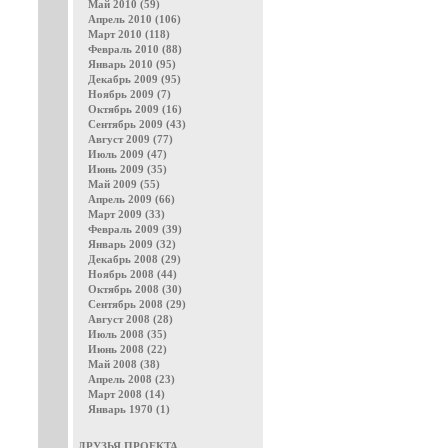
Май 2010 (59)
Апрель 2010 (106)
Март 2010 (118)
Февраль 2010 (88)
Январь 2010 (95)
Декабрь 2009 (95)
Ноябрь 2009 (7)
Октябрь 2009 (16)
Сентябрь 2009 (43)
Август 2009 (77)
Июль 2009 (47)
Июнь 2009 (35)
Май 2009 (55)
Апрель 2009 (66)
Март 2009 (33)
Февраль 2009 (39)
Январь 2009 (32)
Декабрь 2008 (29)
Ноябрь 2008 (44)
Октябрь 2008 (30)
Сентябрь 2008 (29)
Август 2008 (28)
Июль 2008 (35)
Июнь 2008 (22)
Май 2008 (38)
Апрель 2008 (23)
Март 2008 (14)
Январь 1970 (1)
ДРУЗЬЯ ПРОЕКТА