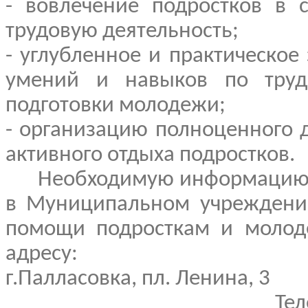
- вовлечение подростков в 
трудовую деятельность;
- углубленное и практическое
умений и навыков по труд
подготовки молодежи;
- организацию полноценного 
активного отдыха подростков.
Необходимую информацию 
в Муниципальном учреждени
помощи подросткам и моло
адресу:
г.Палласовка, пл. Ленина, 3
Телефон: 68