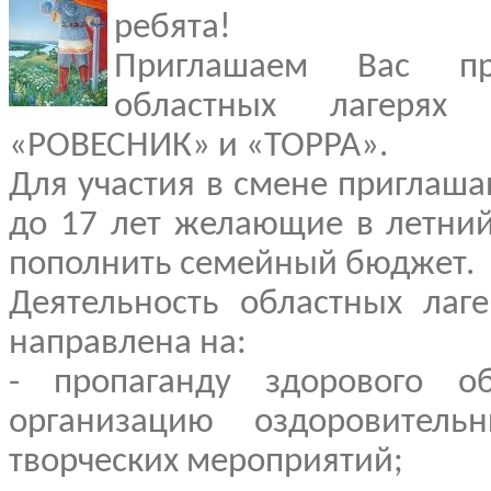
ребята!
Приглашаем Вас пр
областных лагерях
«РОВЕСНИК» и «ТОРРА».
Для участия в смене приглаша
до 17 лет желающие в летний
пополнить семейный бюджет.
Деятельность областных лаг
направлена на:
- пропаганду здорового о
организацию оздоровитель
творческих мероприятий;