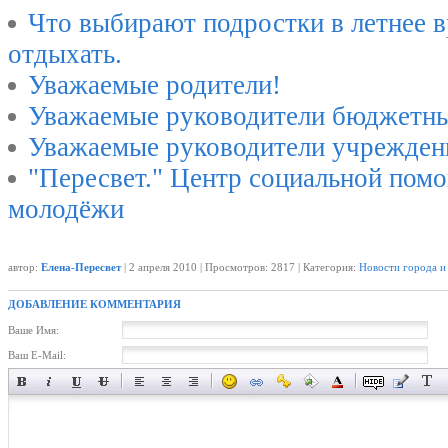
Что выбирают подростки в летнее в
отдыхать.
Уважаемые родители!
Уважаемые руководители бюджетны
Уважаемые руководители учрежден
"Пересвет." Центр социальной пом
молодёжи
автор:
Елена-Пересвет
| 2 апреля 2010 | Просмотров: 2817 | Категория:
Новости города и
ДОБАВЛЕНИЕ КОММЕНТАРИЯ
Ваше Имя:
Ваш E-Mail: