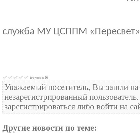
Информац
служба МУ ЦСППМ «Пересвет
(голосов: 0)
Уважаемый посетитель, Вы зашли на 
незарегистрированный пользователь
зарегистрироваться либо войти на са
Другие новости по теме: