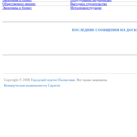
Общественное мнение
Выгодное строительство
Экономика и бизнес
Металлоконструкции
ПОСЛЕДНИЕ СООБЩЕНИЯ НА ДОСК
Copyright © 2008
Городской портал Палласовки.
Все права защищены
Коммерческая недвижимость Саратов