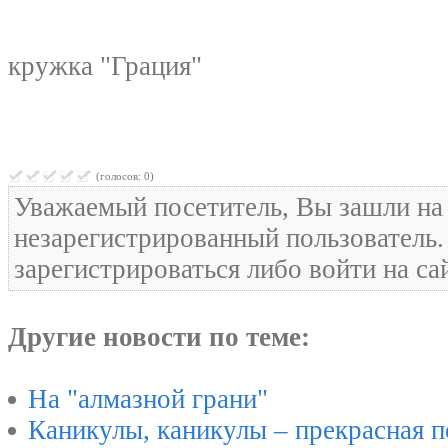
Награждения у
кружка "Грация"
(голосов: 0)
Уважаемый посетитель, Вы зашли на 
незарегистрированный пользователь
зарегистрироваться либо войти на са
Другие новости по теме:
На "алмазной грани"
Каникулы, каникулы – прекрасная