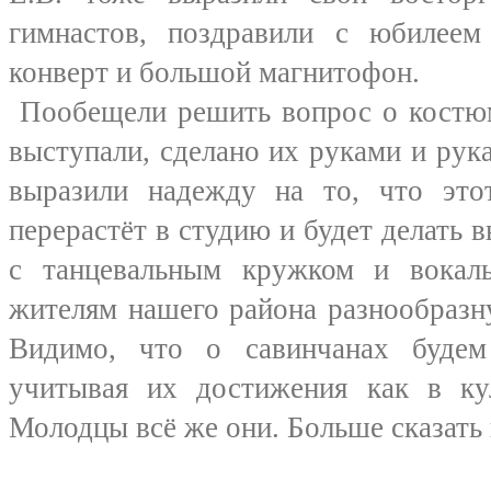
гимнастов, поздравили с юбилее
конверт и большой магнитофон.
Пообещели решить вопрос о костюма
выступали, сделано их руками и рук
выразили надежду на то, что эт
перерастёт в студию и будет делать 
с танцевальным кружком и вокаль
жителям нашего района разнообразн
Видимо, что о савинчанах будем
учитывая их достижения как в кул
Молодцы всё же они. Больше сказать 