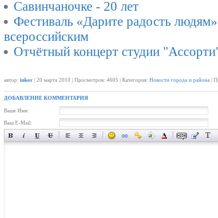
Савинчаночке - 20 лет
Фестиваль «Дарите радость людям»
всероссийским
Отчётный концерт студии "Ассорти
автор:
inkor
| 20 марта 2010 | Просмотров: 4605 | Категория:
Новости города и района
| П
ДОБАВЛЕНИЕ КОММЕНТАРИЯ
Ваше Имя:
Ваш E-Mail: