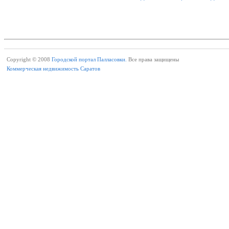
Copyright © 2008
Городской портал Палласовки.
Все права защищены
Коммерческая недвижимость Саратов