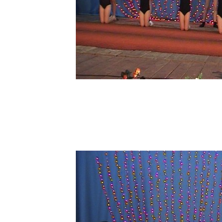
Пирам