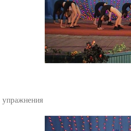
Групп
упражнения