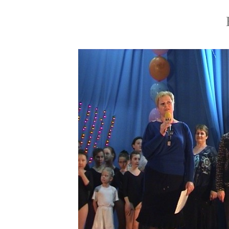
Выступают тр