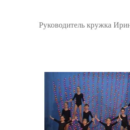
Руководитель кружка Ирина