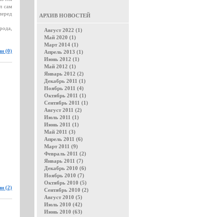
л сам
перед
АРХИВ НОВОСТЕЙ
рода,
Август 2022 (1)
Май 2020 (1)
Март 2014 (1)
и (0)
Апрель 2013 (1)
Июнь 2012 (1)
Май 2012 (1)
Январь 2012 (2)
Декабрь 2011 (1)
Ноябрь 2011 (4)
Октябрь 2011 (1)
Сентябрь 2011 (1)
Август 2011 (2)
Июль 2011 (1)
Июнь 2011 (1)
Май 2011 (3)
Апрель 2011 (6)
Март 2011 (9)
Февраль 2011 (2)
Январь 2011 (7)
Декабрь 2010 (6)
Ноябрь 2010 (7)
Октябрь 2010 (5)
и (2)
Сентябрь 2010 (2)
Август 2010 (5)
Июль 2010 (42)
Июнь 2010 (63)