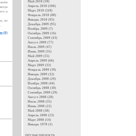
Май 2010 (59)
своём
Апрель 2010 (106)
когда
Март 2010 (118)
его и
Февраль 2010 (88)
Январь 2010 (95)
и, не
Декабрь 2009 (95)
..
Ноябрь 2009 (7)
и (0)
Октябрь 2009 (16)
Сентябрь 2009 (43)
Август 2009 (77)
Июль 2009 (47)
Июнь 2009 (35)
Май 2009 (55)
Апрель 2009 (66)
Март 2009 (33)
Февраль 2009 (39)
Январь 2009 (32)
Декабрь 2008 (29)
Ноябрь 2008 (44)
Октябрь 2008 (30)
Сентябрь 2008 (29)
Август 2008 (28)
Июль 2008 (35)
Июнь 2008 (22)
Май 2008 (38)
Апрель 2008 (23)
Март 2008 (14)
Январь 1970 (1)
ДРУЗЬЯ ПРОЕКТА