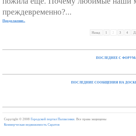
пожила ещё. Почему любимые наши м
преждевременно?...
Продолжение..
Назад
1
2
3
4
Д
ПОСЛЕДНЕЕ С ФОРУМ
ПОСЛЕДНИЕ СООБЩЕНИЯ НА ДОСК
Copyright © 2008
Городской портал Палласовки.
Все права защищены
Коммерческая недвижимость Саратов