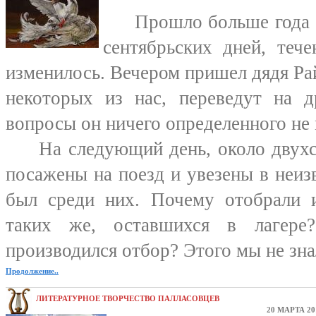
Прошло больше года по
сентябрьских дней, теч
изменилось. Вечером пришел дядя Рай
некоторых из нас, переведут на 
вопросы он ничего определенного не 
На следующий день, около двухс
посажены на поезд и увезены в неиз
был среди них. Почему отобрали и
таких же, оставшихся в лагере
производился отбор? Этого мы не знал
Продолжение..
ЛИТЕРАТУРНОЕ ТВОРЧЕСТВО ПАЛЛАСОВЦЕВ
20 МАРТА 20