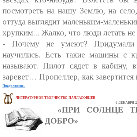
посмотреть на нашу Землю, на село, 
оттуда выглядит маленьким-маленьки
хрупким... Жалко, что люди летать н
- Почему не умеют? Придумали 
научились. Есть такие машины с к
называют. Пилот сядет в кабину, 
заревет… Пропеллер, как завертится и
Продолжение..
ЛИТЕРАТУРНОЕ ТВОРЧЕСТВО ПАЛЛАСОВЦЕВ
6 ДЕКАБРЯ 2
«ПРИ СОЛНЦЕ ТЕ
ДОБРО»