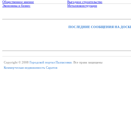
Общественное мнение
Выгодное строительство
Экономика и бизнес
Металлоконструкции
ПОСЛЕДНИЕ СООБЩЕНИЯ НА ДОСК
Copyright © 2008
Городской портал Палласовки.
Все права защищены
Коммерческая недвижимость Саратов