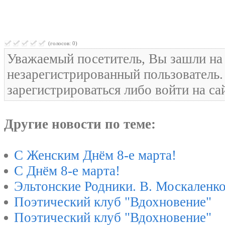
(голосов: 0)
Уважаемый посетитель, Вы зашли на 
незарегистрированный пользователь
зарегистрироваться либо войти на са
Другие новости по теме:
С Женским Днём 8-е марта!
С Днём 8-е марта!
Эльтонские Родники. В. Москаленк
Поэтический клуб "Вдохновение"
Поэтический клуб "Вдохновение"