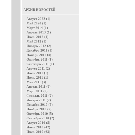
АРХИВ НОВОСТЕЙ
Август 2022 (1)
Май 2020 (1)
Март 2014 (1)
Апрель 2013 (1)
Июнь 2012 (1)
Май 2012 (1)
Январь 2012 (2)
Декабрь 2011 (1)
Ноябрь 2011 (4)
Октябрь 2011 (1)
Сентябрь 2011 (1)
Август 2011 (2)
Июль 2011 (1)
Июнь 2011 (1)
Май 2011 (3)
Апрель 2011 (6)
Март 2011 (9)
Февраль 2011 (2)
Январь 2011 (7)
Декабрь 2010 (6)
Ноябрь 2010 (7)
Октябрь 2010 (5)
Сентябрь 2010 (2)
Август 2010 (5)
Июль 2010 (42)
Июнь 2010 (63)