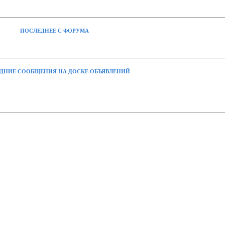
ПОСЛЕДНЕЕ С ФОРУМА
ДНИЕ СООБЩЕНИЯ НА ДОСКЕ ОБЪЯВЛЕНИЙ