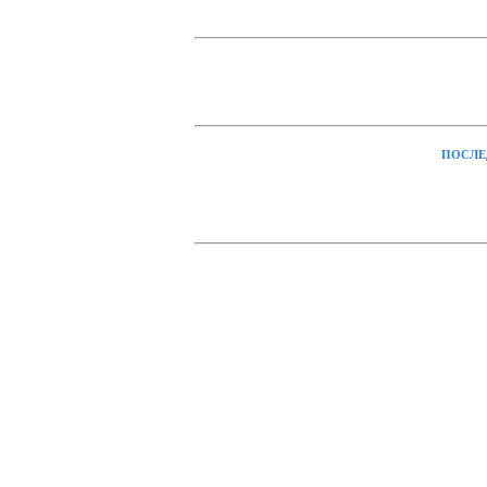
ПОСЛЕ