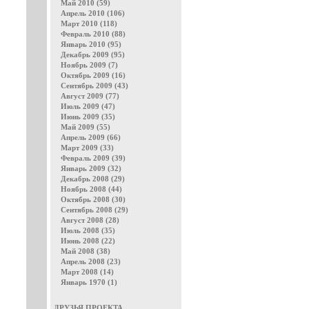
Май 2010 (59)
Апрель 2010 (106)
Март 2010 (118)
Февраль 2010 (88)
Январь 2010 (95)
Декабрь 2009 (95)
Ноябрь 2009 (7)
Октябрь 2009 (16)
Сентябрь 2009 (43)
Август 2009 (77)
Июль 2009 (47)
Июнь 2009 (35)
Май 2009 (55)
Апрель 2009 (66)
Март 2009 (33)
Февраль 2009 (39)
Январь 2009 (32)
Декабрь 2008 (29)
Ноябрь 2008 (44)
Октябрь 2008 (30)
Сентябрь 2008 (29)
Август 2008 (28)
Июль 2008 (35)
Июнь 2008 (22)
Май 2008 (38)
Апрель 2008 (23)
Март 2008 (14)
Январь 1970 (1)
ДРУЗЬЯ ПРОЕКТА