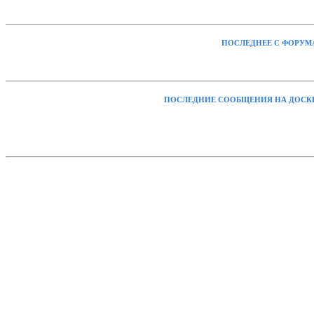
ПОСЛЕДНЕЕ С ФОРУМ
ПОСЛЕДНИЕ СООБЩЕНИЯ НА ДОСК