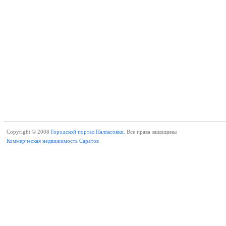
Copyright © 2008
Городской портал Палласовки.
Все права защищены
Коммерческая недвижимость Саратов