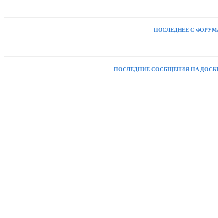
ПОСЛЕДНЕЕ С ФОРУМ
ПОСЛЕДНИЕ СООБЩЕНИЯ НА ДОСК