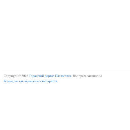
Copyright © 2008
Городской портал Палласовки.
Все права защищены
Коммерческая недвижимость Саратов