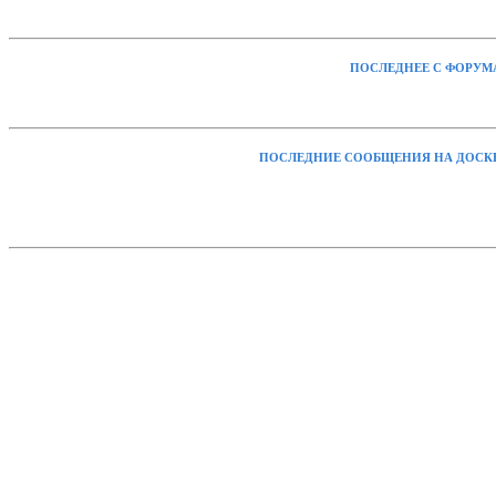
ПОСЛЕДНЕЕ С ФОРУМ
ПОСЛЕДНИЕ СООБЩЕНИЯ НА ДОСК