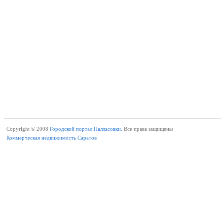
Copyright © 2008
Городской портал Палласовки.
Все права защищены
Коммерческая недвижимость Саратов