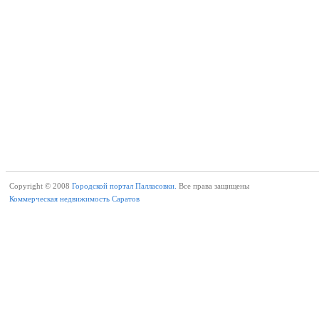
Copyright © 2008
Городской портал Палласовки.
Все права защищены
Коммерческая недвижимость Саратов