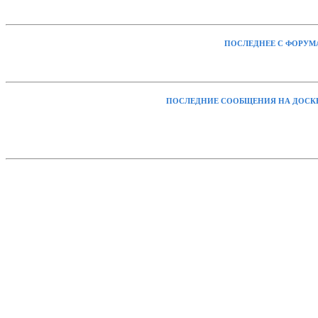
ПОСЛЕДНЕЕ С ФОРУМ
ПОСЛЕДНИЕ СООБЩЕНИЯ НА ДОСК