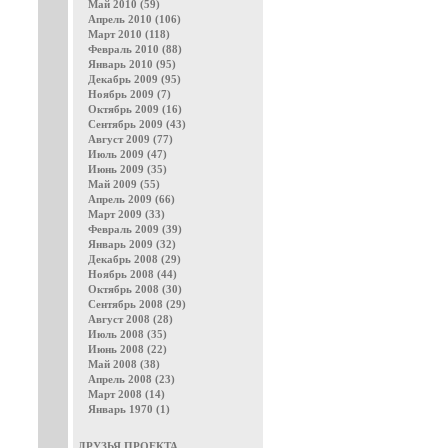
Май 2010 (59)
Апрель 2010 (106)
Март 2010 (118)
Февраль 2010 (88)
Январь 2010 (95)
Декабрь 2009 (95)
Ноябрь 2009 (7)
Октябрь 2009 (16)
Сентябрь 2009 (43)
Август 2009 (77)
Июль 2009 (47)
Июнь 2009 (35)
Май 2009 (55)
Апрель 2009 (66)
Март 2009 (33)
Февраль 2009 (39)
Январь 2009 (32)
Декабрь 2008 (29)
Ноябрь 2008 (44)
Октябрь 2008 (30)
Сентябрь 2008 (29)
Август 2008 (28)
Июль 2008 (35)
Июнь 2008 (22)
Май 2008 (38)
Апрель 2008 (23)
Март 2008 (14)
Январь 1970 (1)
ДРУЗЬЯ ПРОЕКТА