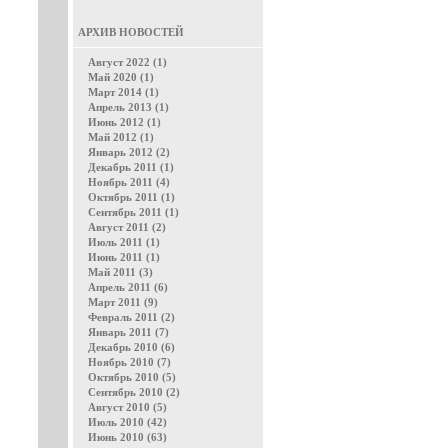
АРХИВ НОВОСТЕЙ
Август 2022 (1)
Май 2020 (1)
Март 2014 (1)
Апрель 2013 (1)
Июнь 2012 (1)
Май 2012 (1)
Январь 2012 (2)
Декабрь 2011 (1)
Ноябрь 2011 (4)
Октябрь 2011 (1)
Сентябрь 2011 (1)
Август 2011 (2)
Июль 2011 (1)
Июнь 2011 (1)
Май 2011 (3)
Апрель 2011 (6)
Март 2011 (9)
Февраль 2011 (2)
Январь 2011 (7)
Декабрь 2010 (6)
Ноябрь 2010 (7)
Октябрь 2010 (5)
Сентябрь 2010 (2)
Август 2010 (5)
Июль 2010 (42)
Июнь 2010 (63)