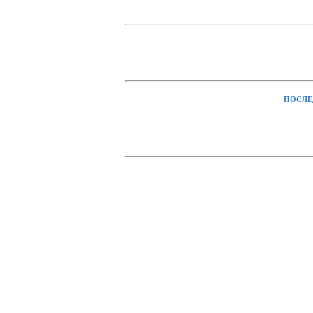
ПОСЛЕ