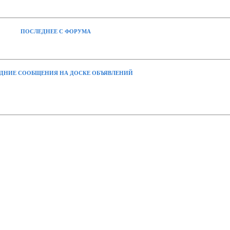
ПОСЛЕДНЕЕ С ФОРУМА
ДНИЕ СООБЩЕНИЯ НА ДОСКЕ ОБЪЯВЛЕНИЙ