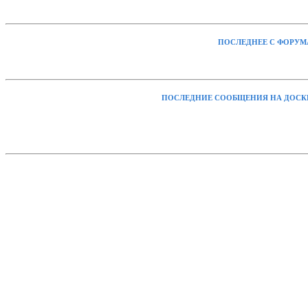
ПОСЛЕДНЕЕ С ФОРУМ
ПОСЛЕДНИЕ СООБЩЕНИЯ НА ДОСК