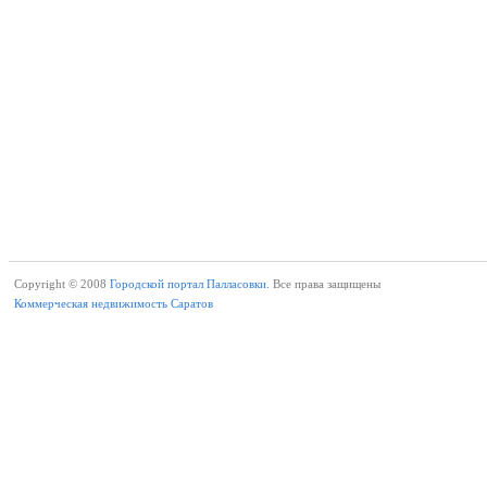
Copyright © 2008
Городской портал Палласовки.
Все права защищены
Коммерческая недвижимость Саратов