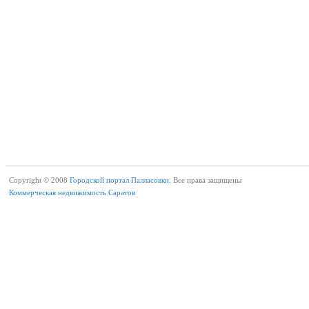
Copyright © 2008
Городской портал Палласовки.
Все права защищены
Коммерческая недвижимость Саратов