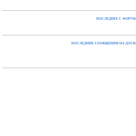
ПОСЛЕДНЕЕ С ФОРУМ
ПОСЛЕДНИЕ СООБЩЕНИЯ НА ДОСК