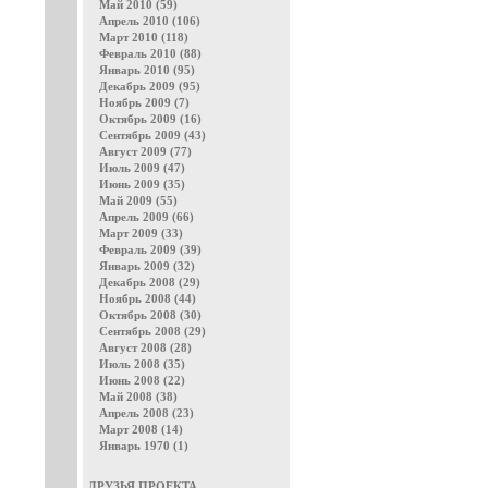
Май 2010 (59)
Апрель 2010 (106)
Март 2010 (118)
Февраль 2010 (88)
Январь 2010 (95)
Декабрь 2009 (95)
Ноябрь 2009 (7)
Октябрь 2009 (16)
Сентябрь 2009 (43)
Август 2009 (77)
Июль 2009 (47)
Июнь 2009 (35)
Май 2009 (55)
Апрель 2009 (66)
Март 2009 (33)
Февраль 2009 (39)
Январь 2009 (32)
Декабрь 2008 (29)
Ноябрь 2008 (44)
Октябрь 2008 (30)
Сентябрь 2008 (29)
Август 2008 (28)
Июль 2008 (35)
Июнь 2008 (22)
Май 2008 (38)
Апрель 2008 (23)
Март 2008 (14)
Январь 1970 (1)
ДРУЗЬЯ ПРОЕКТА