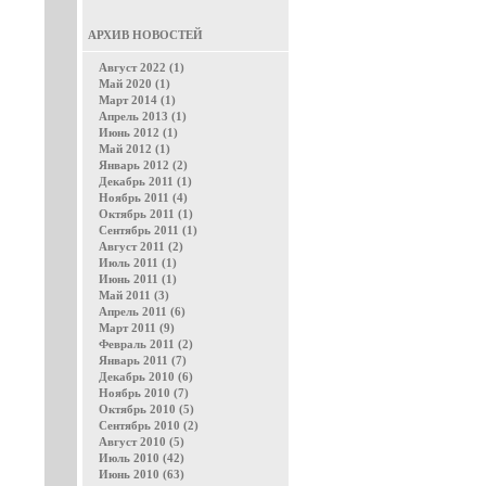
АРХИВ НОВОСТЕЙ
Август 2022 (1)
Май 2020 (1)
Март 2014 (1)
Апрель 2013 (1)
Июнь 2012 (1)
Май 2012 (1)
Январь 2012 (2)
Декабрь 2011 (1)
Ноябрь 2011 (4)
Октябрь 2011 (1)
Сентябрь 2011 (1)
Август 2011 (2)
Июль 2011 (1)
Июнь 2011 (1)
Май 2011 (3)
Апрель 2011 (6)
Март 2011 (9)
Февраль 2011 (2)
Январь 2011 (7)
Декабрь 2010 (6)
Ноябрь 2010 (7)
Октябрь 2010 (5)
Сентябрь 2010 (2)
Август 2010 (5)
Июль 2010 (42)
Июнь 2010 (63)