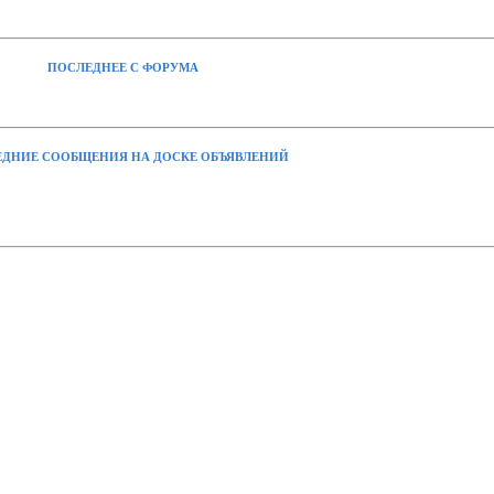
ПОСЛЕДНЕЕ С ФОРУМА
ДНИЕ СООБЩЕНИЯ НА ДОСКЕ ОБЪЯВЛЕНИЙ