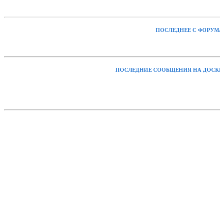
ПОСЛЕДНЕЕ С ФОРУМ
ПОСЛЕДНИЕ СООБЩЕНИЯ НА ДОСК