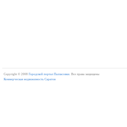
Copyright © 2008
Городской портал Палласовки.
Все права защищены
Коммерческая недвижимость Саратов