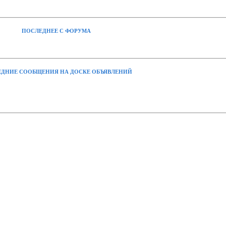
ПОСЛЕДНЕЕ С ФОРУМА
ДНИЕ СООБЩЕНИЯ НА ДОСКЕ ОБЪЯВЛЕНИЙ