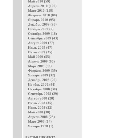
Май 2010 (59)
Апрель 2010 (106)
Март 2010 (118)
Февраль 2010 (88)
Январь 2010 (95)
Декабрь 2009 (95)
Ноябрь 2009 (7)
Октябрь 2009 (16)
Сентябрь 2009 (43)
Август 2009 (77)
Июль 2009 (47)
Июнь 2009 (35)
Май 2009 (55)
Апрель 2009 (66)
Март 2009 (33)
Февраль 2009 (39)
Январь 2009 (32)
Декабрь 2008 (29)
Ноябрь 2008 (44)
Октябрь 2008 (30)
Сентябрь 2008 (29)
Август 2008 (28)
Июль 2008 (35)
Июнь 2008 (22)
Май 2008 (38)
Апрель 2008 (23)
Март 2008 (14)
Январь 1970 (1)
ДРУЗЬЯ ПРОЕКТА