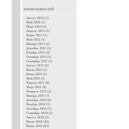
АРХИВ НОВОСТЕЙ
Август 2022 (1)
Май 2020 (1)
Март 2014 (1)
Апрель 2013 (1)
Июнь 2012 (1)
Май 2012 (1)
Январь 2012 (2)
Декабрь 2011 (1)
Ноябрь 2011 (4)
Октябрь 2011 (1)
Сентябрь 2011 (1)
Август 2011 (2)
Июль 2011 (1)
Июнь 2011 (1)
Май 2011 (3)
Апрель 2011 (6)
Март 2011 (9)
Февраль 2011 (2)
Январь 2011 (7)
Декабрь 2010 (6)
Ноябрь 2010 (7)
Октябрь 2010 (5)
Сентябрь 2010 (2)
Август 2010 (5)
Июль 2010 (42)
Июнь 2010 (63)