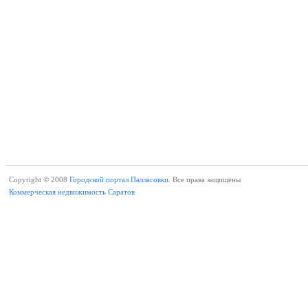
Copyright © 2008
Городской портал Палласовки.
Все права защищены
Коммерческая недвижимость Саратов