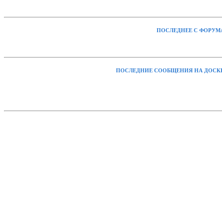
ПОСЛЕДНЕЕ С ФОРУМ
ПОСЛЕДНИЕ СООБЩЕНИЯ НА ДОСК