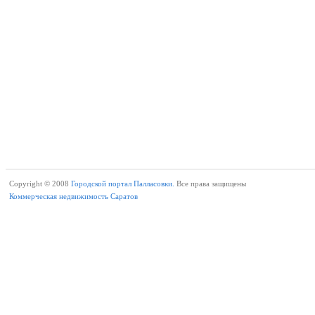
Copyright © 2008
Городской портал Палласовки.
Все права защищены
Коммерческая недвижимость Саратов