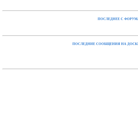
ПОСЛЕДНЕЕ С ФОРУМ
ПОСЛЕДНИЕ СООБЩЕНИЯ НА ДОСК