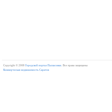
Copyright © 2008
Городской портал Палласовки.
Все права защищены
Коммерческая недвижимость Саратов