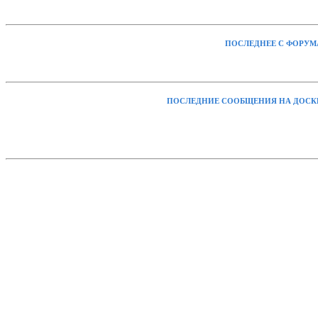
ПОСЛЕДНЕЕ С ФОРУМ
ПОСЛЕДНИЕ СООБЩЕНИЯ НА ДОСК