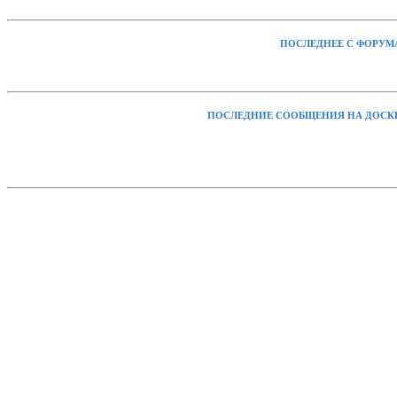
ПОСЛЕДНЕЕ С ФОРУМ
ПОСЛЕДНИЕ СООБЩЕНИЯ НА ДОСК