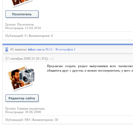
Группа: Посетители
Регистрация: 12.04.2010
Публикаций: 0 | Комментариев: 0
#1 написал:
inkor
школа №12 : Фотография 1
27 сентября 2008 21:20 | ICQ: -- |
Предлагаю создать раздел выпускников всех палласовс
общаются друг с другом, и можно посоперничать, у кого 
Группа: Главные редакторы
Регистрация: 30.06.2008
Публикаций: 984 | Комментариев: 58