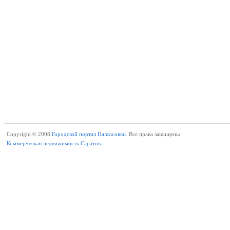
Copyright © 2008
Городской портал Палласовки.
Все права защищены
Коммерческая недвижимость Саратов