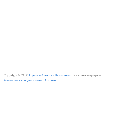
Copyright © 2008
Городской портал Палласовки.
Все права защищены
Коммерческая недвижимость Саратов