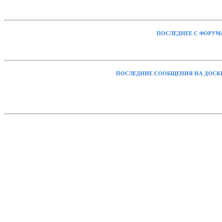
ПОСЛЕДНЕЕ С ФОРУМ
ПОСЛЕДНИЕ СООБЩЕНИЯ НА ДОСК