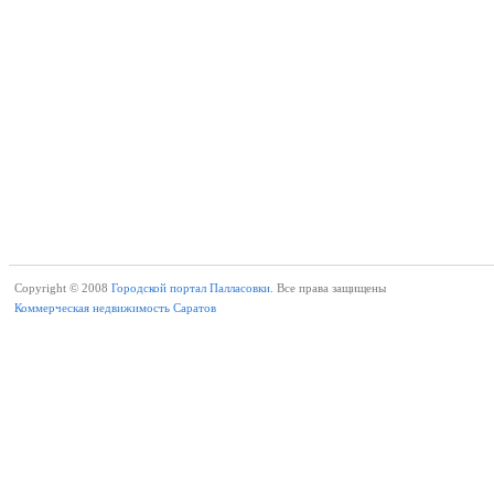
Copyright © 2008
Городской портал Палласовки.
Все права защищены
Коммерческая недвижимость Саратов