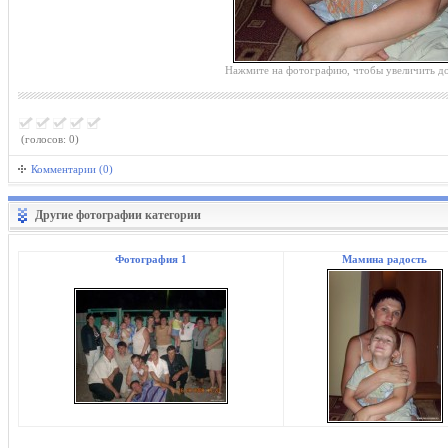
Нажмите на фотографию, чтобы увеличить до
(голосов: 0)
Комментарии (0)
Другие фотографии категории
Фотография 1
Мамина радость