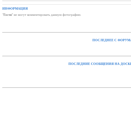
ИНФОРМАЦИЯ
"
Гости
" не могут комментировать данную фотографию.
ПОСЛЕДНЕЕ С ФОРУМ
ПОСЛЕДНИЕ СООБЩЕНИЯ НА ДОСК