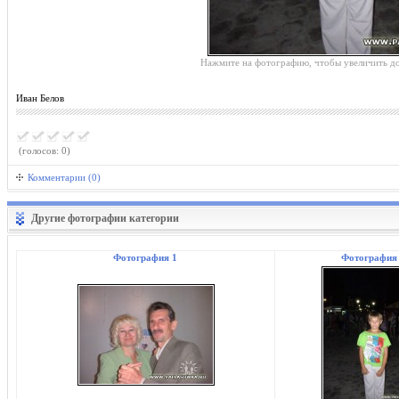
Нажмите на фотографию, чтобы увеличить до
Иван Белов
(голосов: 0)
Комментарии (0)
Другие фотографии категории
Фотография 1
Фотография