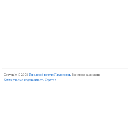
Copyright © 2008
Городской портал Палласовки.
Все права защищены
Коммерческая недвижимость Саратов