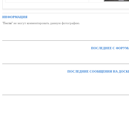
ИНФОРМАЦИЯ
"
Гости
" не могут комментировать данную фотографию.
ПОСЛЕДНЕЕ С ФОРУМ
ПОСЛЕДНИЕ СООБЩЕНИЯ НА ДОСК