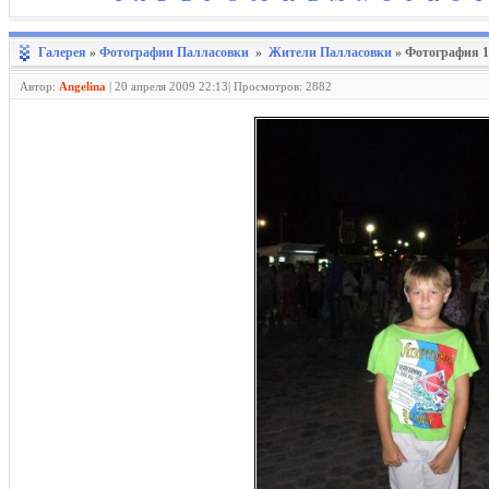
Галерея
»
Фотографии Палласовки
»
Жители Палласовки
» Фотография 1
Автор:
Angelina
|
20 апреля 2009 22:13| Просмотров: 2882