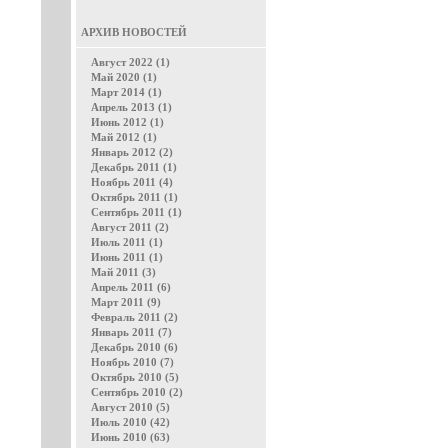
АРХИВ НОВОСТЕЙ
Август 2022 (1)
Май 2020 (1)
Март 2014 (1)
Апрель 2013 (1)
Июнь 2012 (1)
Май 2012 (1)
Январь 2012 (2)
Декабрь 2011 (1)
Ноябрь 2011 (4)
Октябрь 2011 (1)
Сентябрь 2011 (1)
Август 2011 (2)
Июль 2011 (1)
Июнь 2011 (1)
Май 2011 (3)
Апрель 2011 (6)
Март 2011 (9)
Февраль 2011 (2)
Январь 2011 (7)
Декабрь 2010 (6)
Ноябрь 2010 (7)
Октябрь 2010 (5)
Сентябрь 2010 (2)
Август 2010 (5)
Июль 2010 (42)
Июнь 2010 (63)