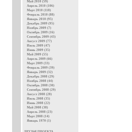
Май 2010 (59)
Апрель 2010 (106)
Март 2010 (118)
Февраль 2010 (88)
Январь 2010 (95)
Декабрь 2009 (95)
Ноябрь 2009 (7)
Октябрь 2009 (16)
Сентябрь 2009 (43)
Август 2009 (77)
Июль 2009 (47)
Июнь 2009 (35)
Май 2009 (55)
Апрель 2009 (66)
Март 2009 (33)
Февраль 2009 (39)
Январь 2009 (32)
Декабрь 2008 (29)
Ноябрь 2008 (44)
Октябрь 2008 (30)
Сентябрь 2008 (29)
Август 2008 (28)
Июль 2008 (35)
Июнь 2008 (22)
Май 2008 (38)
Апрель 2008 (23)
Март 2008 (14)
Январь 1970 (1)
ДРУЗЬЯ ПРОЕКТА