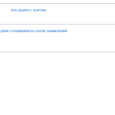
ПОСЛЕДНЕЕ С ФОРУМА
ДНИЕ СООБЩЕНИЯ НА ДОСКЕ ОБЪЯВЛЕНИЙ