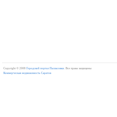
Copyright © 2008
Городской портал Палласовки.
Все права защищены
Коммерческая недвижимость Саратов