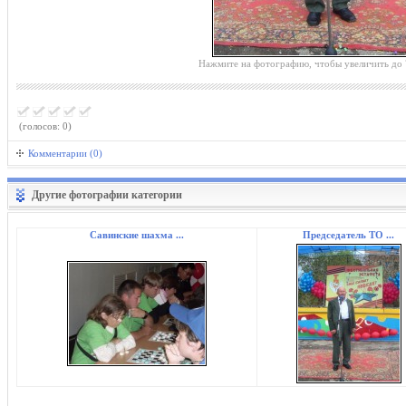
Нажмите на фотографию, чтобы увеличить до 
(голосов: 0)
Комментарии (0)
Другие фотографии категории
Савинские шахма ...
Председатель ТО ...