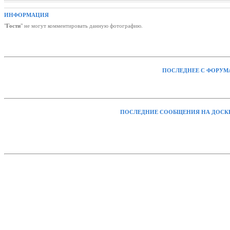
ИНФОРМАЦИЯ
"
Гости
" не могут комментировать данную фотографию.
ПОСЛЕДНЕЕ С ФОРУМ
ПОСЛЕДНИЕ СООБЩЕНИЯ НА ДОСК