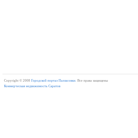
Copyright © 2008
Городской портал Палласовки.
Все права защищены
Коммерческая недвижимость Саратов