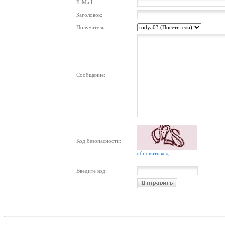
E-Mail:
Заголовок:
Получатель:
Сообщение:
Код безопасности:
обновить код
Введите код: