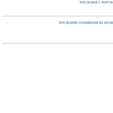
ПОСЛЕДНЕЕ С ФОРУМ
ПОСЛЕДНИЕ СООБЩЕНИЯ НА ДОСК