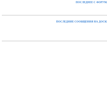
ПОСЛЕДНЕЕ С ФОРУМ
ПОСЛЕДНИЕ СООБЩЕНИЯ НА ДОСК