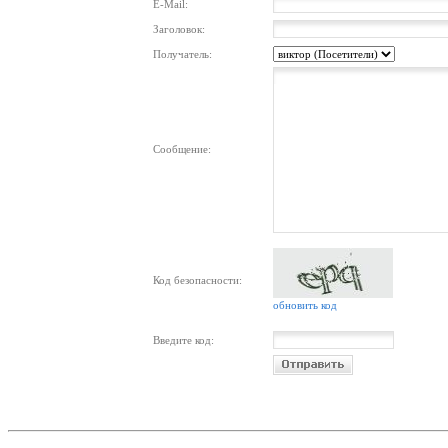
E-Mail:
Заголовок:
Получатель:
Сообщение:
Код безопасности:
обновить код
Введите код: