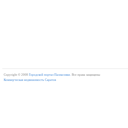
Copyright © 2008
Городской портал Палласовки.
Все права защищены
Коммерческая недвижимость Саратов