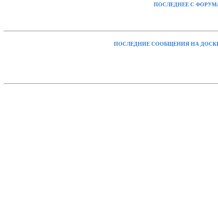
ПОСЛЕДНЕЕ С ФОРУМ
ПОСЛЕДНИЕ СООБЩЕНИЯ НА ДОСК