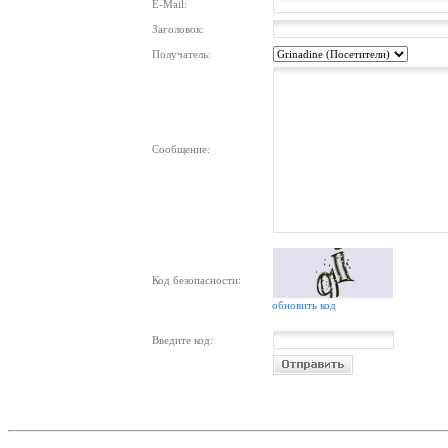
E-Mail:
Заголовок:
Получатель:
Сообщение:
Код безопасности:
обновить код
Введите код: