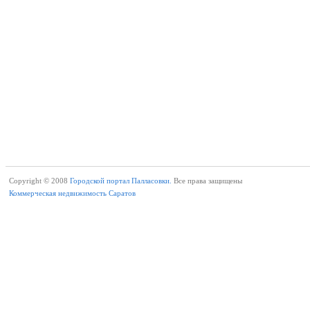
Copyright © 2008
Городской портал Палласовки.
Все права защищены
Коммерческая недвижимость Саратов