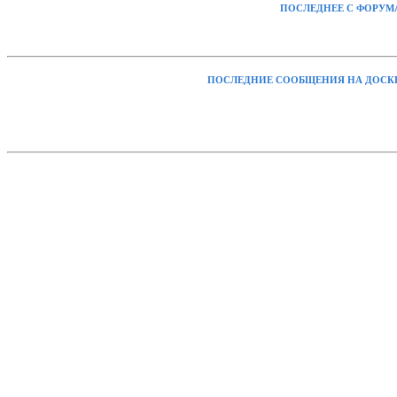
ПОСЛЕДНЕЕ С ФОРУМ
ПОСЛЕДНИЕ СООБЩЕНИЯ НА ДОСК