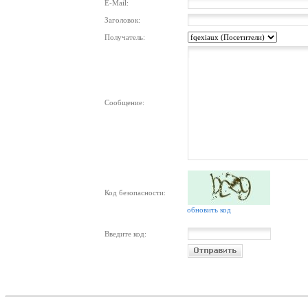
E-Mail:
Заголовок:
Получатель:
Сообщение:
Код безопасности:
обновить код
Введите код: