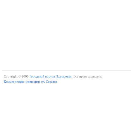
Copyright © 2008
Городской портал Палласовки.
Все права защищены
Коммерческая недвижимость Саратов