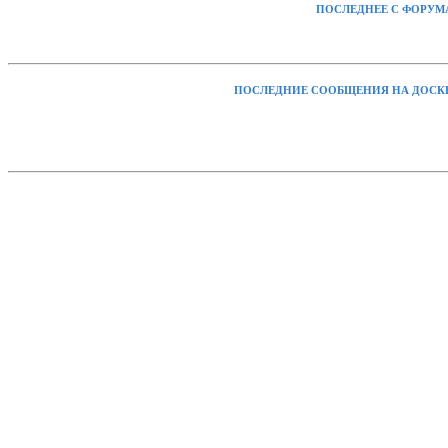
ПОСЛЕДНЕЕ С ФОРУМ
ПОСЛЕДНИЕ СООБЩЕНИЯ НА ДОСК