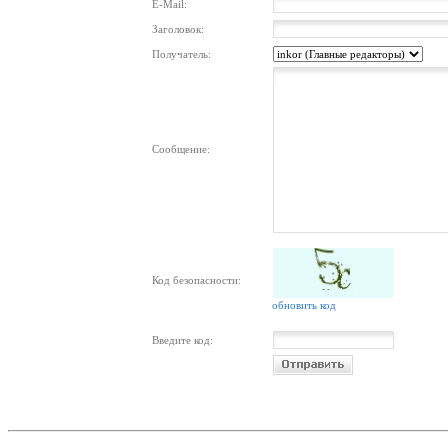
E-Mail:
Заголовок:
Получатель:
Сообщение:
Код безопасности:
обновить код
Введите код: