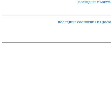
ПОСЛЕДНЕЕ С ФОРУМ
ПОСЛЕДНИЕ СООБЩЕНИЯ НА ДОСК