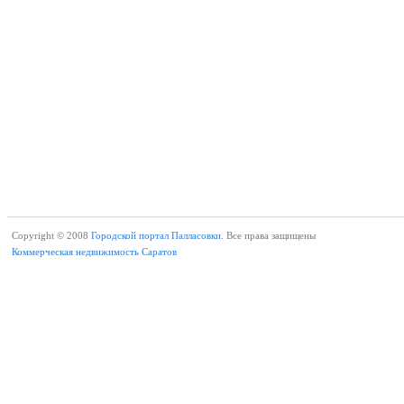
Copyright © 2008
Городской портал Палласовки.
Все права защищены
Коммерческая недвижимость Саратов