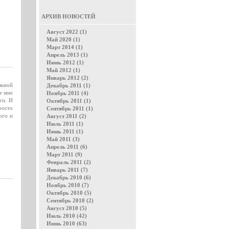
АРХИВ НОВОСТЕЙ
Август 2022 (1)
Май 2020 (1)
Март 2014 (1)
Апрель 2013 (1)
Июнь 2012 (1)
Май 2012 (1)
Январь 2012 (2)
льной
Декабрь 2011 (1)
е мне
Ноябрь 2011 (4)
ги. И
Октябрь 2011 (1)
росто
Сентябрь 2011 (1)
ого и
Август 2011 (2)
Июль 2011 (1)
Июнь 2011 (1)
Май 2011 (3)
Апрель 2011 (6)
Март 2011 (9)
Февраль 2011 (2)
Январь 2011 (7)
Декабрь 2010 (6)
Ноябрь 2010 (7)
Октябрь 2010 (5)
Сентябрь 2010 (2)
Август 2010 (5)
Июль 2010 (42)
Июнь 2010 (63)