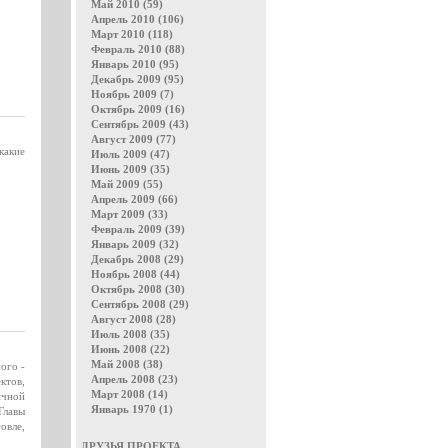
Май 2010 (59)
Апрель 2010 (106)
Март 2010 (118)
Февраль 2010 (88)
Январь 2010 (95)
Декабрь 2009 (95)
Ноябрь 2009 (7)
Октябрь 2009 (16)
Сентябрь 2009 (43)
Август 2009 (77)
какие
Июль 2009 (47)
Июнь 2009 (35)
Май 2009 (55)
Апрель 2009 (66)
Март 2009 (33)
Февраль 2009 (39)
Январь 2009 (32)
Декабрь 2008 (29)
Ноябрь 2008 (44)
Октябрь 2008 (30)
Сентябрь 2008 (29)
Август 2008 (28)
Июль 2008 (35)
Июнь 2008 (22)
Май 2008 (38)
ого -
Апрель 2008 (23)
ктов,
Март 2008 (14)
ичной
Январь 1970 (1)
Главы
овле,
ДРУЗЬЯ ПРОЕКТА