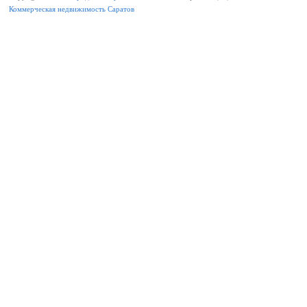
Коммерческая недвижимость Саратов