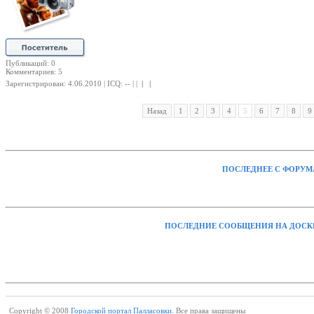
Публикаций: 0
Комментариев: 5
Зарегистрирован: 4.06.2010 | ICQ: -- | |
| |
Назад
1
2
3
4
5
6
7
8
9
ПОСЛЕДНЕЕ С ФОРУМ
ПОСЛЕДНИЕ СООБЩЕНИЯ НА ДОСК
Copyright © 2008
Городской портал Палласовки.
Все права защищены