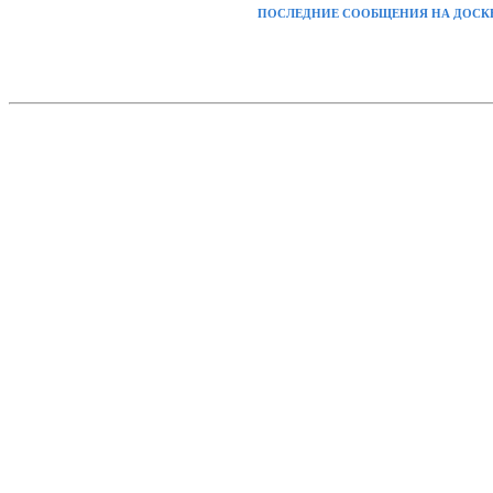
ПОСЛЕДНИЕ СООБЩЕНИЯ НА ДОСК