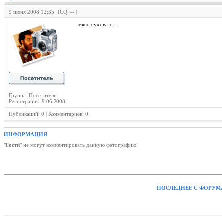
9 июня 2008 12:35 | ICQ: -- |
мясо суховато..
Группа: Посетители
Регистрация: 9.06.2008
Публикаций: 0 | Комментариев: 0
ИНФОРМАЦИЯ
"
Гости
" не могут комментировать данную фотографию.
ПОСЛЕДНЕЕ С ФОРУМ