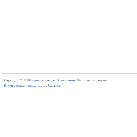
Copyright © 2008
Городской портал Палласовки.
Все права защищены
Коммерческая недвижимость Саратов