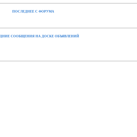
ПОСЛЕДНЕЕ С ФОРУМА
ДНИЕ СООБЩЕНИЯ НА ДОСКЕ ОБЪЯВЛЕНИЙ