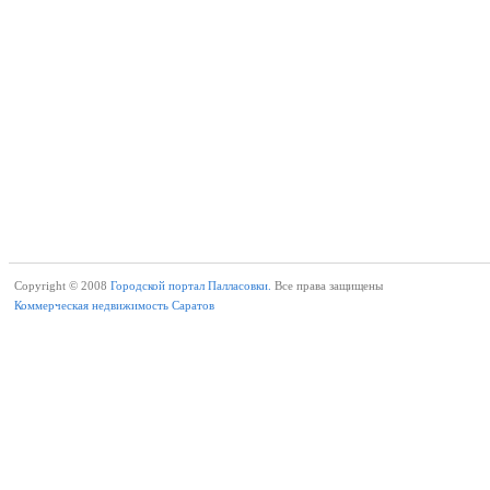
Copyright © 2008
Городской портал Палласовки.
Все права защищены
Коммерческая недвижимость Саратов