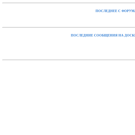
ПОСЛЕДНЕЕ С ФОРУМ
ПОСЛЕДНИЕ СООБЩЕНИЯ НА ДОСК