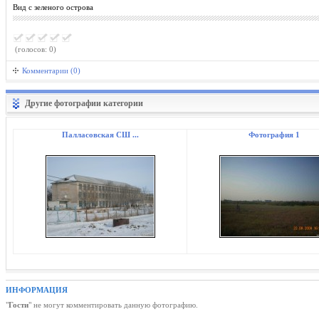
Вид с зеленого острова
(голосов: 0)
Комментарии (0)
Другие фотографии категории
Палласовская СШ ...
Фотография 1
ИНФОРМАЦИЯ
"
Гости
" не могут комментировать данную фотографию.