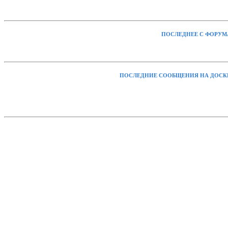
ПОСЛЕДНЕЕ С ФОРУМ
ПОСЛЕДНИЕ СООБЩЕНИЯ НА ДОСК