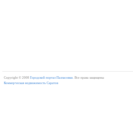
Copyright © 2008
Городской портал Палласовки.
Все права защищены
Коммерческая недвижимость Саратов