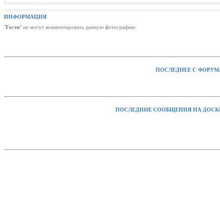
ИНФОРМАЦИЯ
"
Гости
" не могут комментировать данную фотографию.
ПОСЛЕДНЕЕ С ФОРУМ
ПОСЛЕДНИЕ СООБЩЕНИЯ НА ДОСК