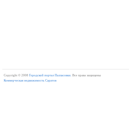
Copyright © 2008
Городской портал Палласовки.
Все права защищены
Коммерческая недвижимость Саратов