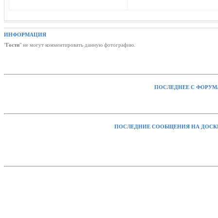
ИНФОРМАЦИЯ
"
Гости
" не могут комментировать данную фотографию.
ПОСЛЕДНЕЕ С ФОРУМ
ПОСЛЕДНИЕ СООБЩЕНИЯ НА ДОСК