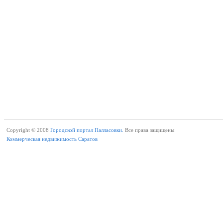
Copyright © 2008
Городской портал Палласовки.
Все права защищены
Коммерческая недвижимость Саратов