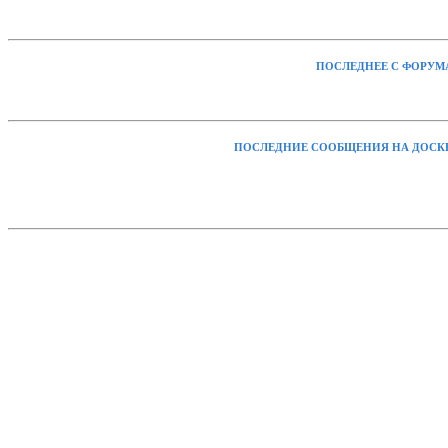
ПОСЛЕДНЕЕ С ФОРУМ
ПОСЛЕДНИЕ СООБЩЕНИЯ НА ДОСК