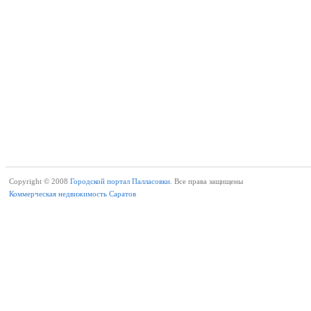
Copyright © 2008
Городской портал Палласовки.
Все права защищены
Коммерческая недвижимость Саратов