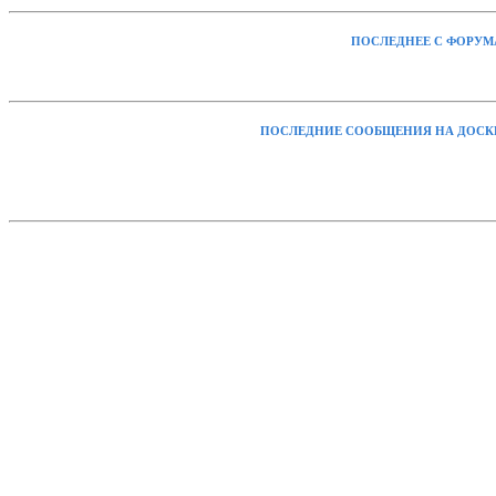
ПОСЛЕДНЕЕ С ФОРУМ
ПОСЛЕДНИЕ СООБЩЕНИЯ НА ДОСК