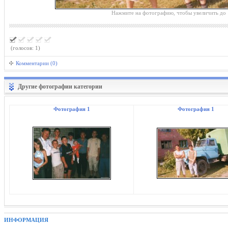
Нажмите на фотографию, чтобы увеличить до 
(голосов: 1)
Комментарии (0)
Другие фотографии категории
Фотография 1
Фотография 1
ИНФОРМАЦИЯ