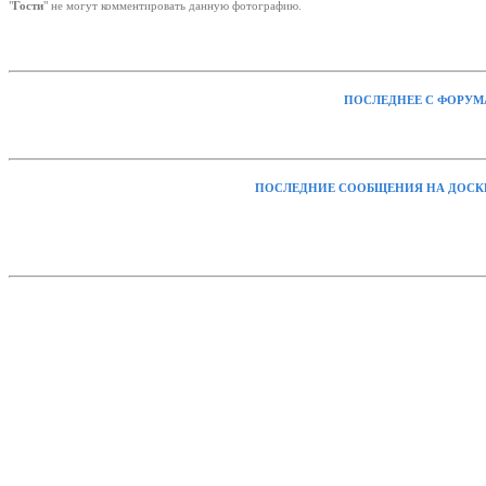
"
Гости
" не могут комментировать данную фотографию.
ПОСЛЕДНЕЕ С ФОРУМ
ПОСЛЕДНИЕ СООБЩЕНИЯ НА ДОСК