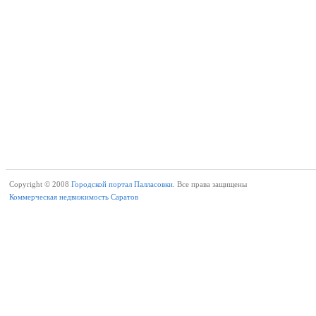
Copyright © 2008
Городской портал Палласовки.
Все права защищены
Коммерческая недвижимость Саратов